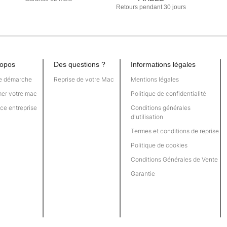
Retours pendant 30 jours
ropos
Des questions ?
Informations légales
e démarche
Reprise de votre Mac
Mentions légales
mer votre mac
Politique de confidentialité
ce entreprise
Conditions générales
d'utilisation
Termes et conditions de reprise
Politique de cookies
Conditions Générales de Vente
Garantie