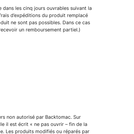
 dans les cinq jours ouvrables suivant la
rais d’expéditions du produit remplacé
duit ne sont pas possibles. Dans ce cas
 recevoir un remboursement partiel.)
iers non autorisé par Backtomac. Sur
 il est écrit « ne pas ouvrir – fin de la
nde. Les produits modifiés ou réparés par