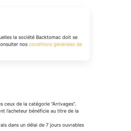
uelles la société Backtomac doit se
consulter nos
conditions générales de
s ceux de la catégorie “Arrivages”.
 l’acheteur bénéficie au titre de la
rais dans un délai de 7 jours ouvrables