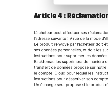
Article 4 : Réclamatio
L’acheteur peut effectuer ses réclamati
l’adresse suivante : 9 rue de la mode d’i
Le produit renvoyé par l’acheteur doit ê
ses données personnelles, et doit les su
instructions pour supprimer les données
Backtomac les supprimera de manière déf
transfert de données proposé sur notre 
le compte iCloud pour lequel les instruc
instructions pour désactiver son compte
Un échange sera proposé si le produit n’