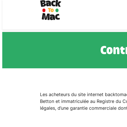
Cont
Les acheteurs du site internet backtomac
Betton et immatriculée au Registre du 
légales, d’une garantie commerciale dont