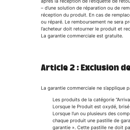
après la réception de l’étiquette de retou
– d’une solution de réparation ou de rem
réception du produit. En cas de remplac
ou réparé. Le remboursement ne sera pr
l’acheteur doit retourner le produit et 
La garantie commerciale est gratuite.
Article 2 : Exclusion 
La garantie commerciale ne s’applique pa
Les produits de la catégorie “Arriva
Lorsque le Produit est oxydé, brisé
Lorsque l’un ou plusieurs des comp
chaque produit une pastille de garant
garantie ». Cette pastille ne doit 