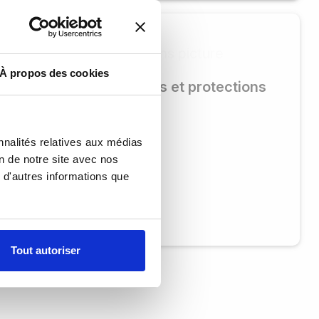
À propos des cookies
Coques et protections
nnalités relatives aux médias
on de notre site avec nos
 d'autres informations que
Tout autoriser