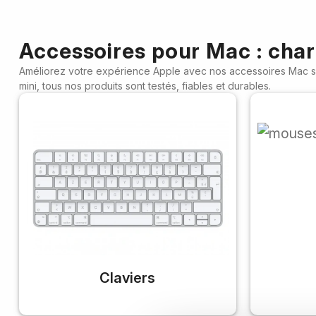
Accessoires pour Mac : charg
Améliorez votre expérience Apple avec nos accessoires Mac sél
mini, tous nos produits sont testés, fiables et durables.
Claviers