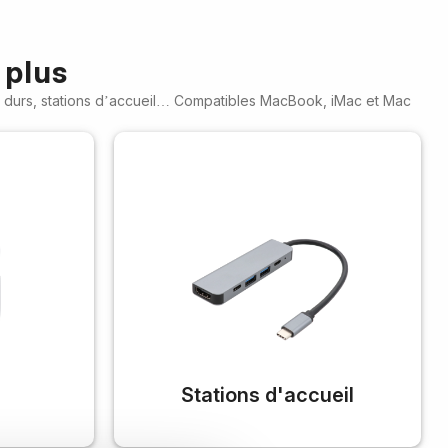
 plus
es durs, stations d’accueil… Compatibles MacBook, iMac et Mac
Stations d'accueil