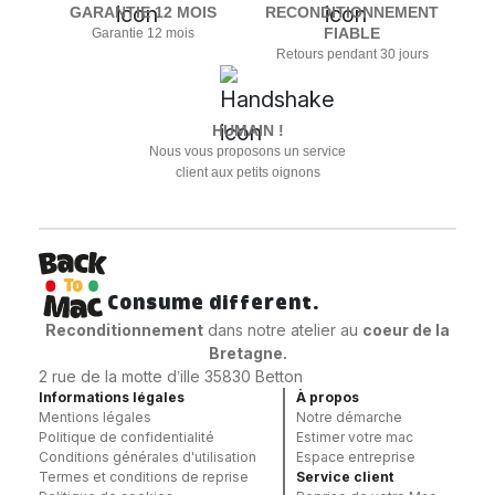
GARANTIE 12 MOIS
RECONDITIONNEMENT
FIABLE
Garantie 12 mois
Retours pendant 30 jours
HUMAIN !
Nous vous proposons un service
client aux petits oignons
Consume different.
Reconditionnement
dans notre atelier au
coeur
de la
Bretagne.
2 rue de la motte d’ille 35830 Betton
Informations légales
À propos
Mentions légales
Notre démarche
Politique de confidentialité
Estimer votre mac
Conditions générales d'utilisation
Espace entreprise
Termes et conditions de reprise
Service client