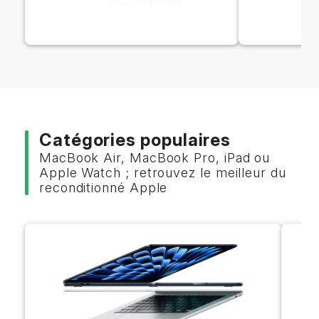
Catégories populaires
MacBook Air, MacBook Pro, iPad ou
Apple Watch ; retrouvez le meilleur du
reconditionné Apple