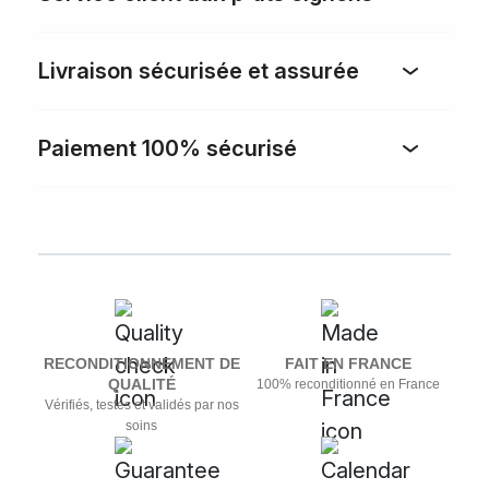
Livraison sécurisée et assurée
Paiement 100% sécurisé
RECONDITIONNEMENT DE
FAIT EN FRANCE
QUALITÉ
100% reconditionné en France
Vérifiés, testés et validés par nos
soins