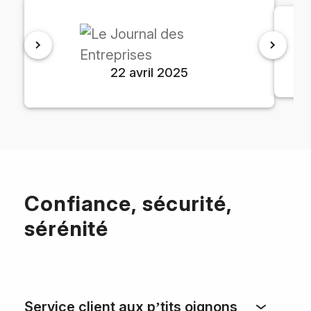
22 avril 2025
Confiance, sécurité,
sérénité
Service client aux p’tits oignons