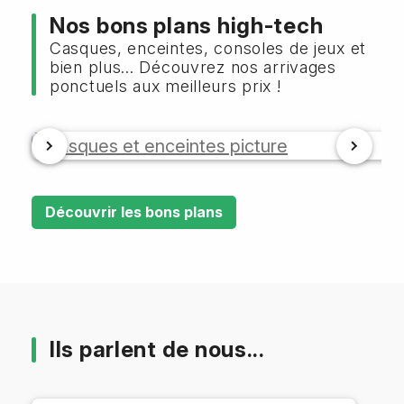
Nos bons plans high-tech
Casques, enceintes, consoles de jeux et
bien plus... Découvrez nos arrivages
ponctuels aux meilleurs prix !
Découvrir les bons plans
Ils parlent de nous...