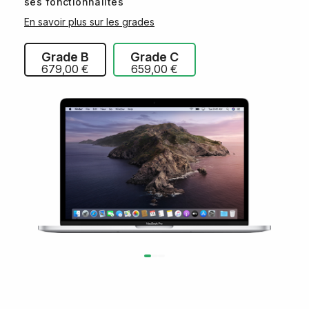
ses fonctionnalités
En savoir plus sur les grades
Grade B
Grade C
679,00 €
659,00 €