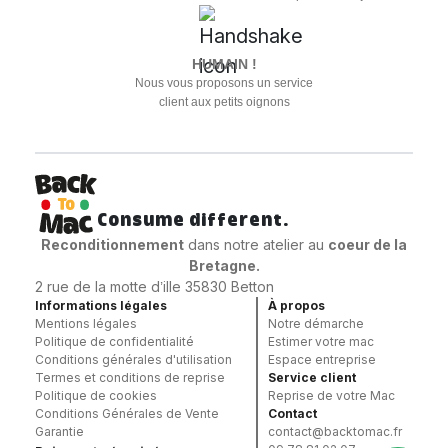
HUMAIN !
Nous vous proposons un service
client aux petits oignons
Consume different.
Reconditionnement
dans notre atelier au
coeur
de la
Bretagne.
2 rue de la motte d’ille 35830 Betton
Informations légales
À propos
Mentions légales
Notre démarche
Politique de confidentialité
Estimer votre mac
Conditions générales d'utilisation
Espace entreprise
Termes et conditions de reprise
Service client
Politique de cookies
Reprise de votre Mac
Conditions Générales de Vente
Contact
Garantie
contact@backtomac.fr