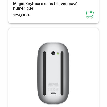
Magic Keyboard sans fil avec pavé
numérique
129,00 €