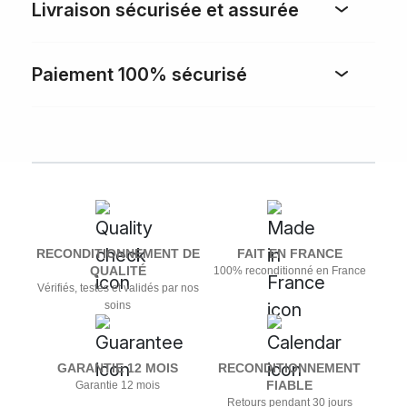
Livraison sécurisée et assurée
Paiement 100% sécurisé
RECONDITIONNEMENT DE
FAIT EN FRANCE
QUALITÉ
100% reconditionné en France
Vérifiés, testés et validés par nos
soins
GARANTIE 12 MOIS
RECONDITIONNEMENT
FIABLE
Garantie 12 mois
Retours pendant 30 jours