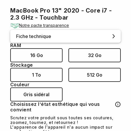
MacBook Pro 13" 2020 - Core i7 -
2.3 GHz - Touchbar
Notre pacte transparence
Fiche technique
RAM
16 Go
32 Go
Stockage
1 To
512 Go
Couleur
Gris sidéral
Choisissez l’état esthétique qui vous
convient
Scrutez votre produit sous toutes ses coutures,
zoomez, tournez, et retournez !
L'apparence de l'appareil n'a aucun impact sur