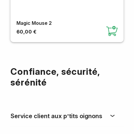
Magic Mouse 2
60,00 €
Confiance, sécurité,
sérénité
Service client aux p’tits oignons