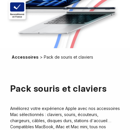
Accessoires
>
Pack de souris et claviers
Pack souris et claviers
Améliorez votre expérience Apple avec nos accessoires
Mac sélectionnés : claviers, souris, écouteurs,
chargeurs, câbles, disques durs, stations d’accueil…
Compatibles MacBook, iMac et Mac mini, tous nos