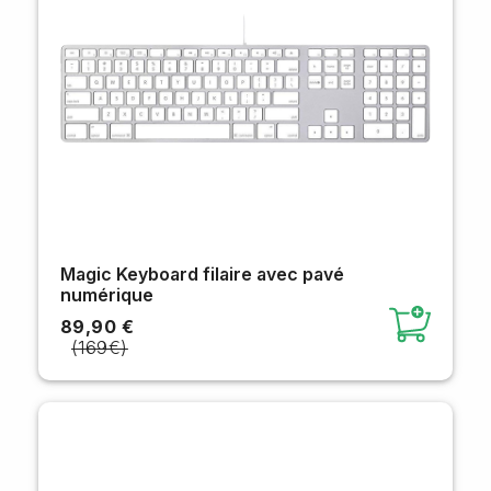
Magic Keyboard filaire avec pavé
numérique
89,90 €
(169€)