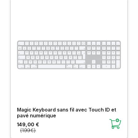
Magic Keyboard sans fil avec Touch ID et
pavé numérique
149,00 €
(199€)