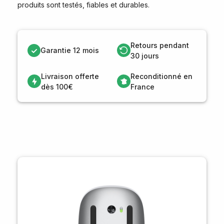
produits sont testés, fiables et durables.
Retours pendant
Garantie 12 mois
30 jours
Livraison offerte
Reconditionné en
dès 100€
France