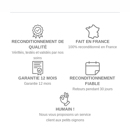
RECONDITIONNEMENT DE
FAIT EN FRANCE
QUALITÉ
100% reconditionné en France
Vérifiés, testés et validés par nos
soins
GARANTIE 12 MOIS
RECONDITIONNEMENT
FIABLE
Garantie 12 mois
Retours pendant 30 jours
HUMAIN !
Nous vous proposons un service
client aux petits oignons