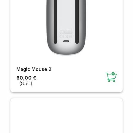
Magic Mouse 2
60,00 €
(85€)