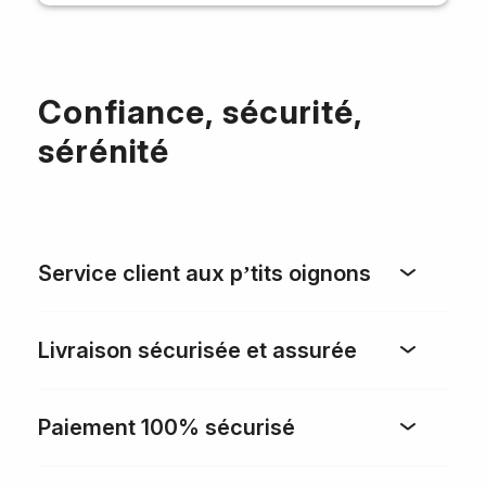
Confiance, sécurité,
sérénité
Service client aux p’tits oignons
Livraison sécurisée et assurée
Paiement 100% sécurisé