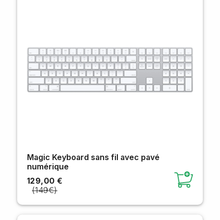
Magic Keyboard sans fil avec pavé
numérique
129,00 €
(149€)