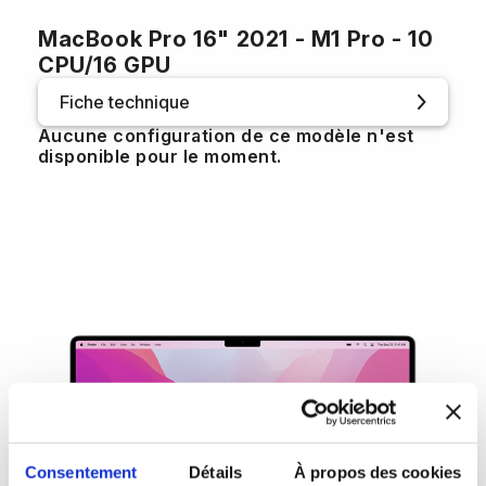
MacBook Pro 16" 2021 - M1 Pro - 10
CPU/16 GPU
Fiche technique
Aucune configuration de ce modèle n'est
disponible pour le moment.
Consentement
Détails
À propos des cookies