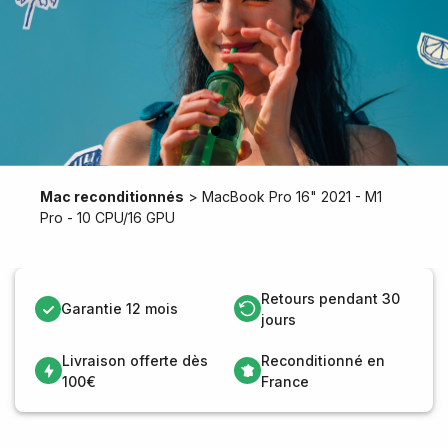
Mac reconditionnés
>
MacBook Pro 16" 2021 - M1
Pro - 10 CPU/16 GPU
Retours pendant 30
Garantie 12 mois
jours
Livraison offerte dès
Reconditionné en
100€
France