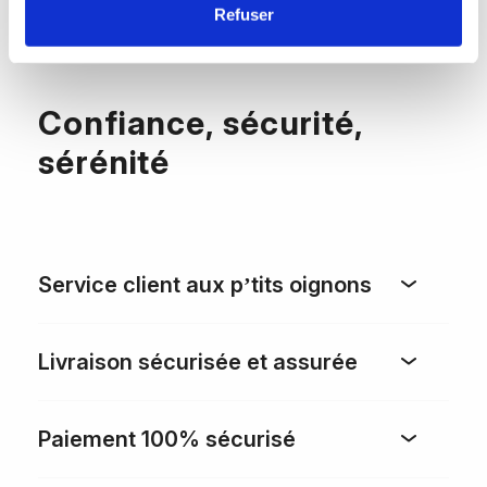
Refuser
Confiance, sécurité,
sérénité
Service client aux p’tits oignons
Livraison sécurisée et assurée
Paiement 100% sécurisé