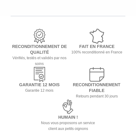
RECONDITIONNEMENT DE
FAIT EN FRANCE
QUALITÉ
100% reconditionné en France
Vérifiés, testés et validés par nos
soins
GARANTIE 12 MOIS
RECONDITIONNEMENT
FIABLE
Garantie 12 mois
Retours pendant 30 jours
HUMAIN !
Nous vous proposons un service
client aux petits oignons