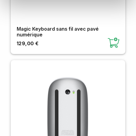
Magic Keyboard sans fil avec pavé
numérique
129,00 €