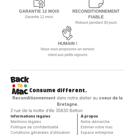
GARANTIE 12 MOIS
RECONDITIONNEMENT
FIABLE
Garantie 12 mois
Retours pendant 30 jours
HUMAIN !
Nous vous proposons un service
client aux petits oignons
Consume different.
Reconditionnement
dans notre atelier au
coeur
de la
Bretagne.
2 rue de la motte d’ille 35830 Betton
Informations légales
À propos
Mentions légales
Notre démarche
Politique de confidentialité
Estimer votre mac
Conditions générales d'utilisation
Espace entreprise