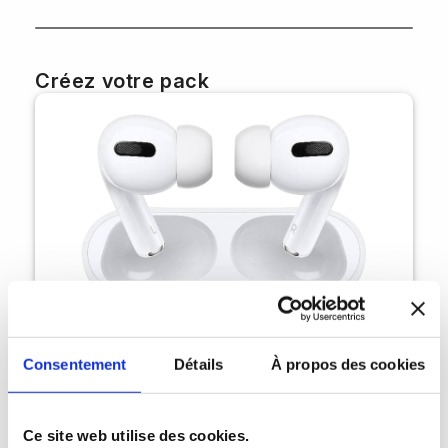
Créez votre pack
Consentement
Détails
À propos des cookies
Ce site web utilise des cookies.