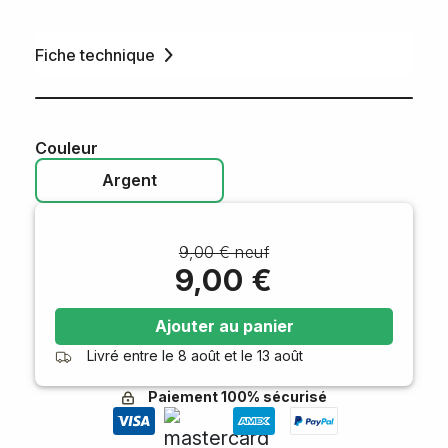
Fiche technique
Couleur
Argent
9,00 € neuf
9,00 €
Ajouter au panier
Livré entre le
8 août
et le
13 août
Paiement 100% sécurisé