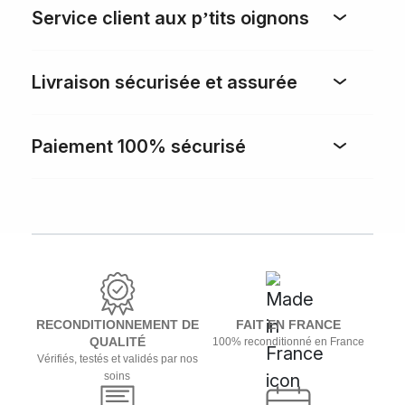
Service client aux p’tits oignons
Livraison sécurisée et assurée
Paiement 100% sécurisé
RECONDITIONNEMENT DE
FAIT EN FRANCE
QUALITÉ
100% reconditionné en France
Vérifiés, testés et validés par nos
soins