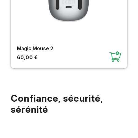
Magic Mouse 2
60,00 €
Confiance, sécurité,
sérénité