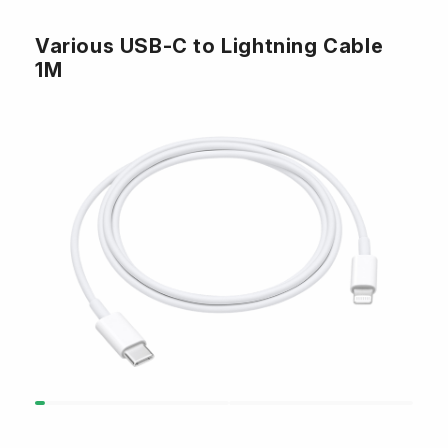
Various USB-C to Lightning Cable
1M