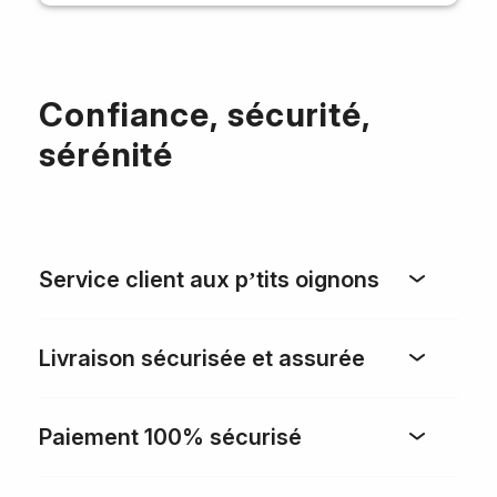
Confiance, sécurité,
sérénité
Service client aux p’tits oignons
Livraison sécurisée et assurée
Paiement 100% sécurisé