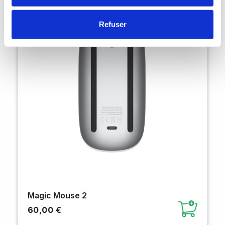
Refuser
Magic Mouse 2
60,00 €