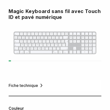
Magic Keyboard sans fil avec Touch
ID et pavé numérique
Fiche technique
Couleur