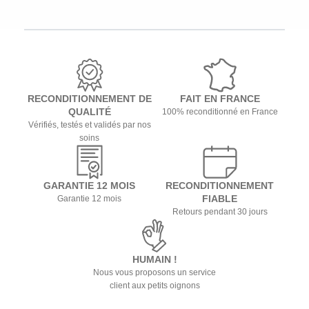
RECONDITIONNEMENT DE
FAIT EN FRANCE
QUALITÉ
100% reconditionné en France
Vérifiés, testés et validés par nos
soins
GARANTIE 12 MOIS
RECONDITIONNEMENT
FIABLE
Garantie 12 mois
Retours pendant 30 jours
HUMAIN !
Nous vous proposons un service
client aux petits oignons