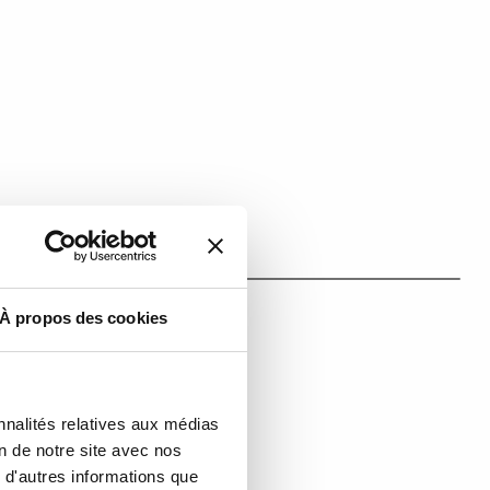
À propos des cookies
nnalités relatives aux médias
on de notre site avec nos
 d'autres informations que