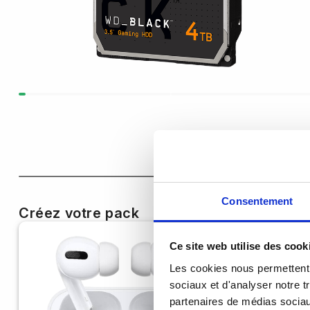
Consentement
Créez votre pack
Ce site web utilise des cook
Les cookies nous permettent d
sociaux et d'analyser notre t
partenaires de médias sociaux