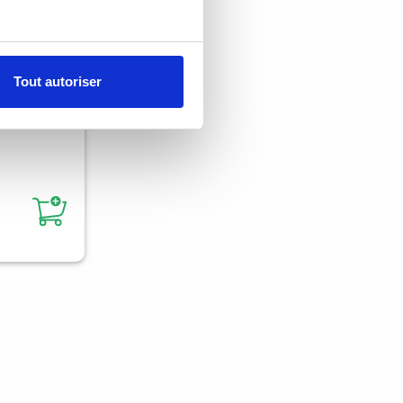
Tout autoriser