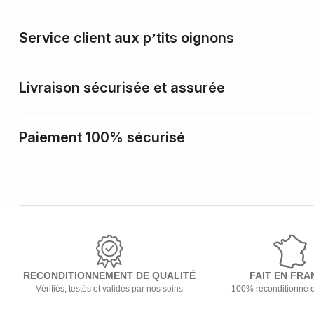
Service client aux p’tits oignons
Livraison sécurisée et assurée
Paiement 100% sécurisé
RECONDITIONNEMENT DE QUALITÉ
FAIT EN FRA
Vérifiés, testés et validés par nos soins
100% reconditionné 