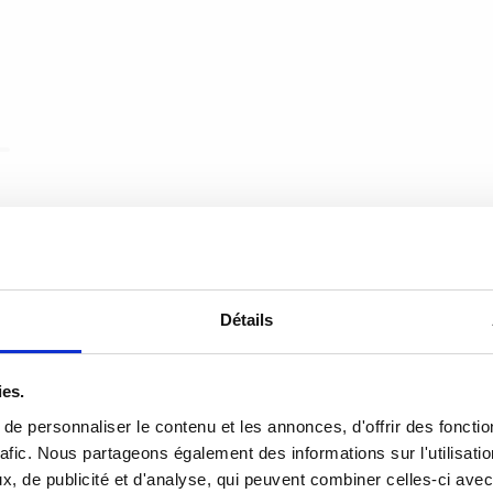
Détails
ies.
e personnaliser le contenu et les annonces, d'offrir des fonctio
rafic. Nous partageons également des informations sur l'utilisati
, de publicité et d'analyse, qui peuvent combiner celles-ci avec