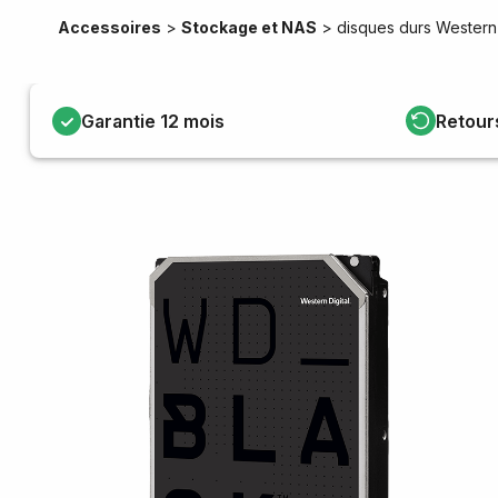
Accessoires
>
Stockage et NAS
>
disques durs Western 
Garantie 12 mois
Retour