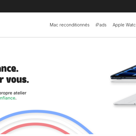
Mac reconditionnés
iPads
Apple Watc