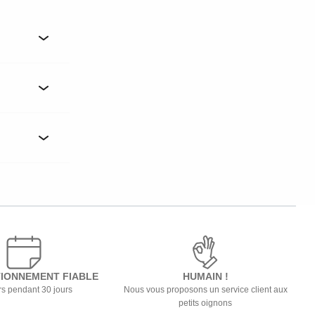
IONNEMENT FIABLE
HUMAIN !
s pendant 30 jours
Nous vous proposons un service client aux
petits oignons