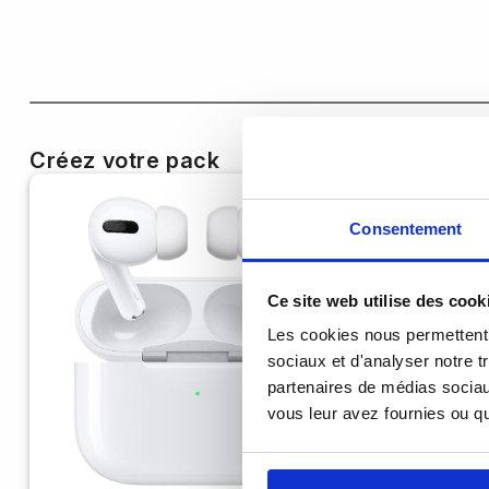
Créez votre pack
Consentement
Ce site web utilise des cook
Les cookies nous permettent d
sociaux et d'analyser notre t
partenaires de médias sociaux
vous leur avez fournies ou qu'