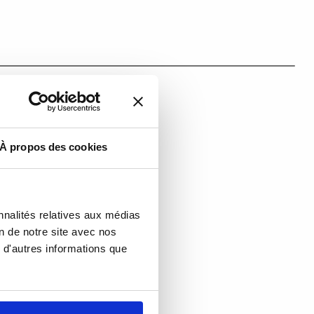
À propos des cookies
nnalités relatives aux médias
on de notre site avec nos
 d'autres informations que