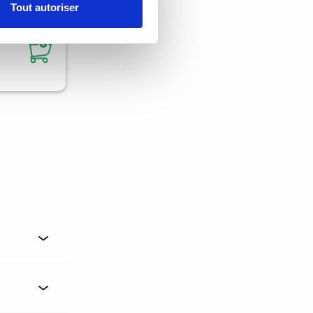
Tout autoriser