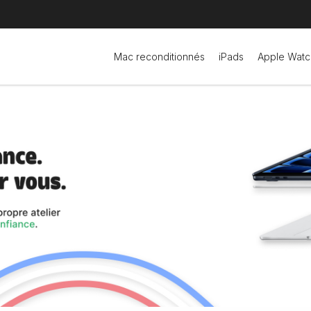
Mac reconditionnés
iPads
Apple Watc