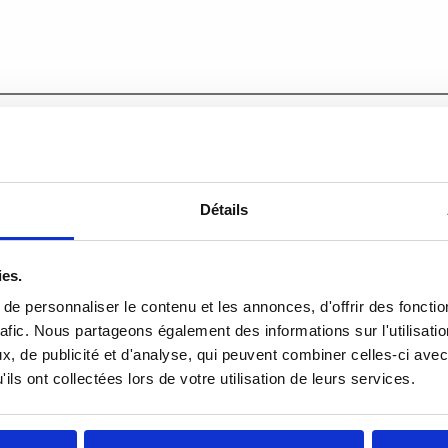
Détails
ies.
e personnaliser le contenu et les annonces, d'offrir des fonctio
rafic. Nous partageons également des informations sur l'utilisati
, de publicité et d'analyse, qui peuvent combiner celles-ci avec
ils ont collectées lors de votre utilisation de leurs services.