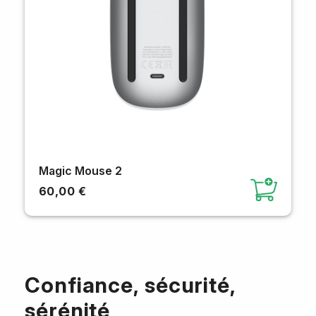
Magic Mouse 2
60,00 €
Confiance, sécurité,
sérénité