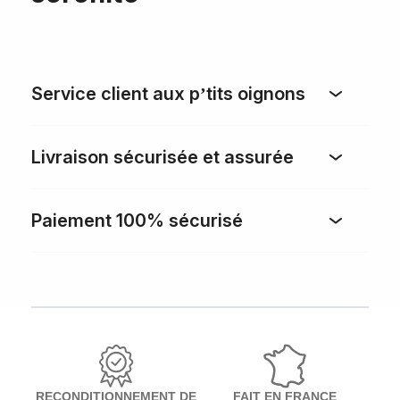
Service client aux p’tits oignons
Livraison sécurisée et assurée
Paiement 100% sécurisé
RECONDITIONNEMENT DE
FAIT EN FRANCE