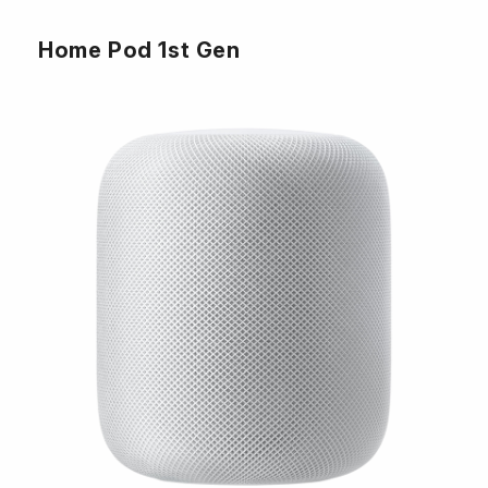
Home Pod 1st Gen