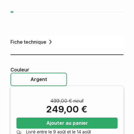
Fiche technique
Couleur
Argent
499,00 € neuf
249,00 €
Ajouter au panier
Livré entre le
9 août
et le
14 août