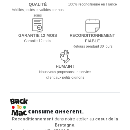
QUALITÉ
100% reconditionné en France
Vérifiés, testés et validés par nos
soins
GARANTIE 12 MOIS
RECONDITIONNEMENT
FIABLE
Garantie 12 mois
Retours pendant 30 jours
HUMAIN !
Nous vous proposons un service
client aux petits oignons
Consume different.
Reconditionnement
dans notre atelier au
coeur
de la
Bretagne.