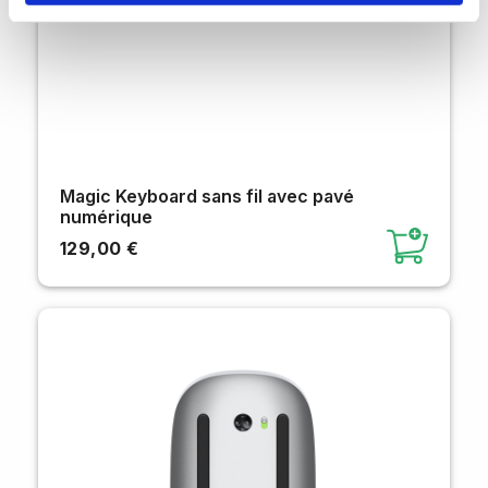
Magic Keyboard sans fil avec pavé
numérique
129,00 €