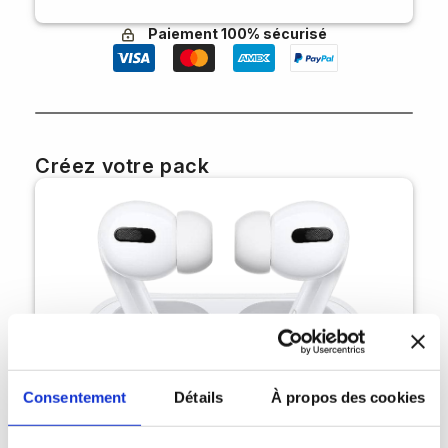
Paiement 100% sécurisé
Créez votre pack
Consentement
Détails
À propos des cookies