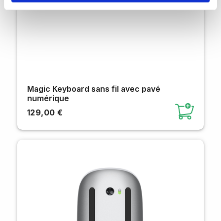
Magic Keyboard sans fil avec pavé
numérique
129,00 €