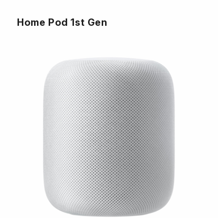
Home Pod 1st Gen