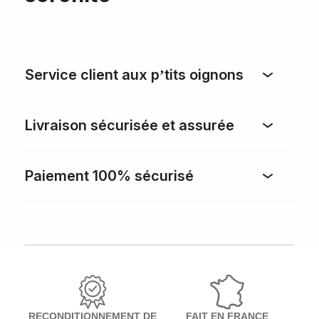
Service client aux p’tits oignons
Livraison sécurisée et assurée
Paiement 100% sécurisé
RECONDITIONNEMENT DE
FAIT EN FRANCE