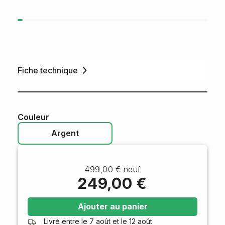
Fiche technique
Couleur
Argent
499,00 € neuf
249,00 €
Ajouter au panier
Livré entre le
7 août
et le
12 août