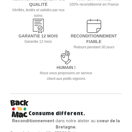
QUALITÉ
100% reconditionné en France
Vérifiés, testés et validés par nos
soins
GARANTIE 12 MOIS
RECONDITIONNEMENT
FIABLE
Garantie 12 mois
Retours pendant 30 jours
HUMAIN !
Nous vous proposons un service
client aux petits oignons
Consume different.
Reconditionnement
dans notre atelier au
coeur
de la
Bretagne.