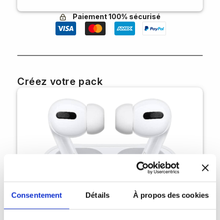
Paiement 100% sécurisé
Créez votre pack
Consentement
Détails
À propos des cookies