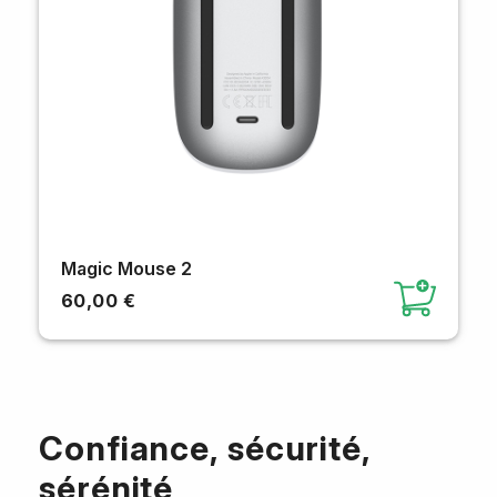
Magic Mouse 2
60,00 €
Confiance, sécurité,
sérénité