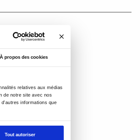
À propos des cookies
nnalités relatives aux médias
on de notre site avec nos
 d'autres informations que
Tout autoriser