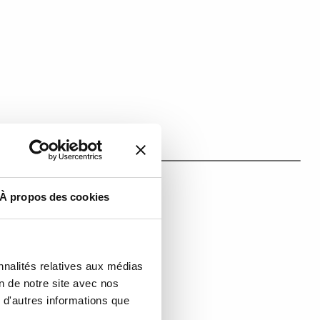
À propos des cookies
nnalités relatives aux médias
on de notre site avec nos
 d'autres informations que