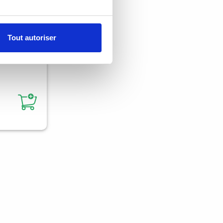
Tout autoriser