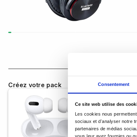
Créez votre pack
Consentement
Ce site web utilise des cook
Les cookies nous permettent d
sociaux et d'analyser notre t
partenaires de médias sociaux
vous leur avez fournies ou qu'