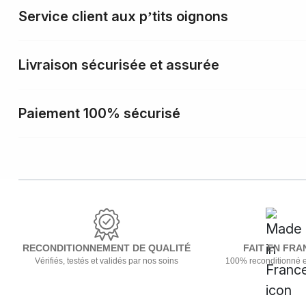
Service client aux p’tits oignons
Livraison sécurisée et assurée
Paiement 100% sécurisé
RECONDITIONNEMENT DE QUALITÉ
FAIT EN FRA
Vérifiés, testés et validés par nos soins
100% reconditionné 