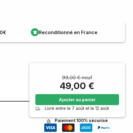
00€
Reconditionné en France
99,00 € neuf
49,00 €
Ajouter au panier
Livré entre le
7 août
et le
12 août
Paiement 100% sécurisé