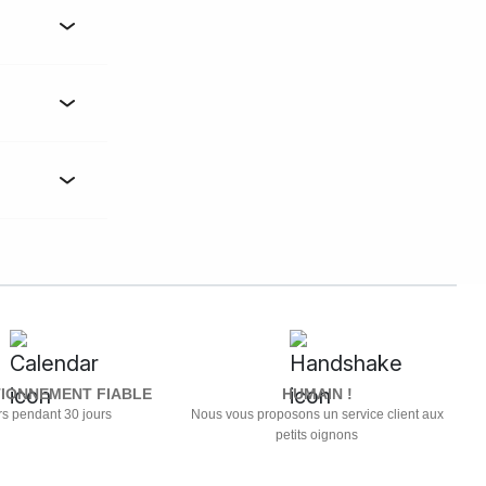
IONNEMENT FIABLE
HUMAIN !
s pendant 30 jours
Nous vous proposons un service client aux
petits oignons