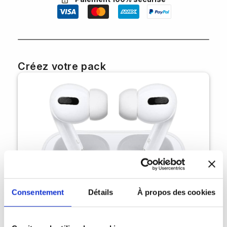
Créez votre pack
Consentement
Détails
À propos des cookies