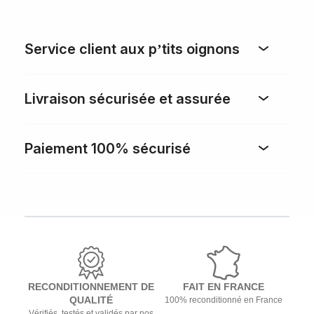
Service client aux p’tits oignons
Livraison sécurisée et assurée
Paiement 100% sécurisé
RECONDITIONNEMENT DE
FAIT EN FRANCE
QUALITÉ
100% reconditionné en France
Vérifiés, testés et validés par nos