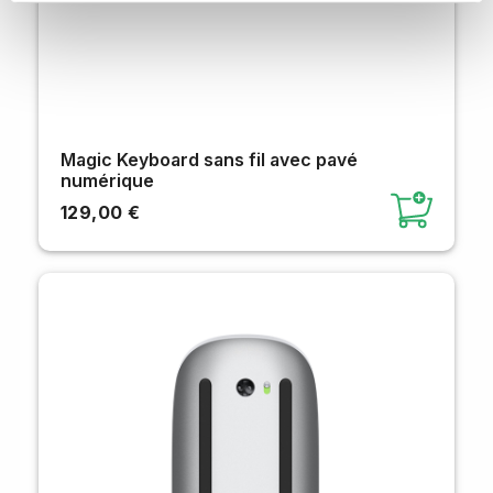
Magic Keyboard sans fil avec pavé
numérique
129,00 €