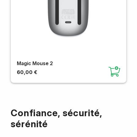
Magic Mouse 2
60,00 €
Confiance, sécurité,
sérénité