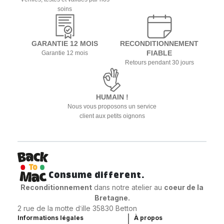
soins
GARANTIE 12 MOIS
RECONDITIONNEMENT
FIABLE
Garantie 12 mois
Retours pendant 30 jours
HUMAIN !
Nous vous proposons un service
client aux petits oignons
Consume different.
Reconditionnement
dans notre atelier au
coeur
de la
Bretagne.
2 rue de la motte d’ille 35830 Betton
Informations légales
À propos