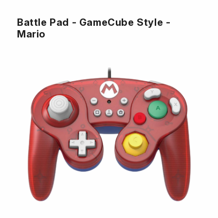
Battle Pad - GameCube Style -
Mario