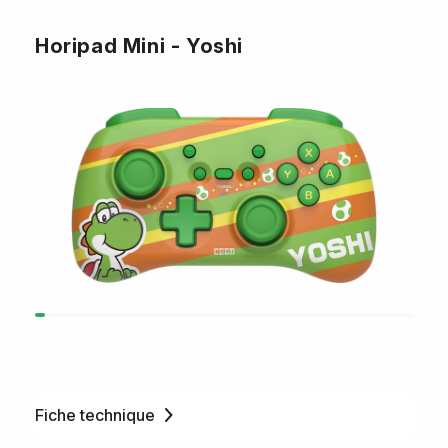
Horipad Mini - Yoshi
Fiche technique