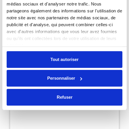
médias sociaux et d'analyser notre trafic. Nous
partageons également des informations sur l'utilisation de
notre site avec nos partenaires de médias sociaux, de
publicité et d'analyse, qui peuvent combiner celles-ci
avec d'autres informations que vous leur avez fournies
ou qu'ils ont collectées lors de votre utilisation de leurs
services.
Tout autoriser
Personnaliser
Refuser