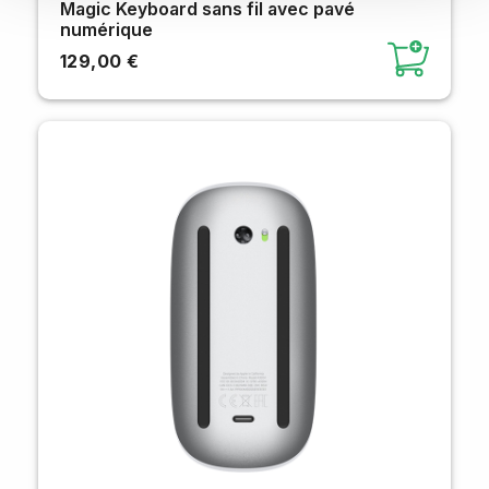
Magic Keyboard sans fil avec pavé
numérique
129,00 €