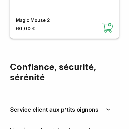
Magic Mouse 2
60,00 €
Confiance, sécurité,
sérénité
Service client aux p’tits oignons