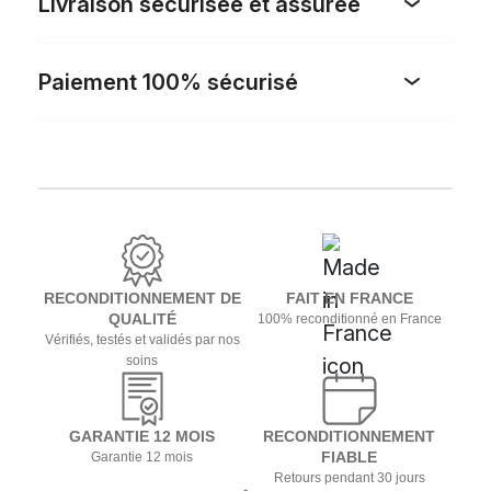
Livraison sécurisée et assurée
Paiement 100% sécurisé
RECONDITIONNEMENT DE
FAIT EN FRANCE
QUALITÉ
100% reconditionné en France
Vérifiés, testés et validés par nos
soins
GARANTIE 12 MOIS
RECONDITIONNEMENT
FIABLE
Garantie 12 mois
Retours pendant 30 jours