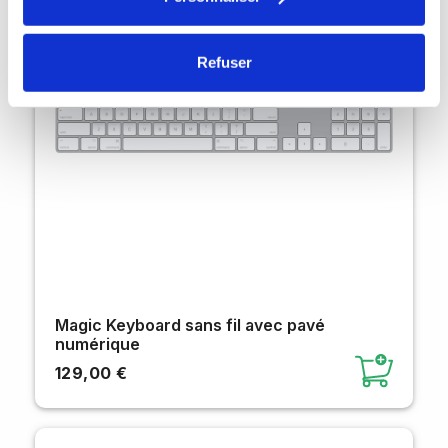
Refuser
Magic Keyboard sans fil avec pavé
numérique
129,00 €