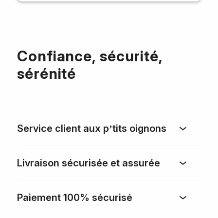
Confiance, sécurité,
sérénité
Service client aux p’tits oignons
Livraison sécurisée et assurée
Paiement 100% sécurisé