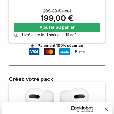
299,00 € neuf
199,00 €
Ajouter au panier
Livré entre le
11 août
et le
16 août
Paiement 100% sécurisé
Créez votre pack