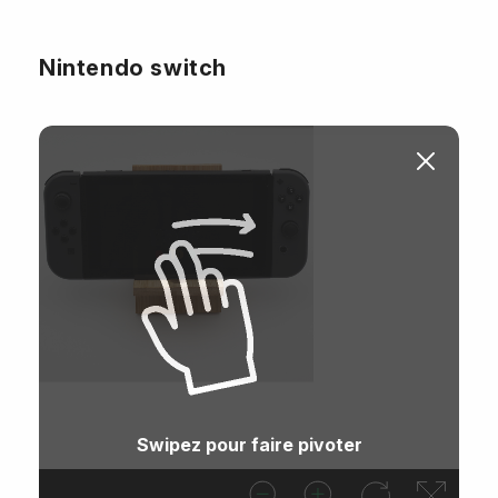
Nintendo switch
Swipez pour faire pivoter