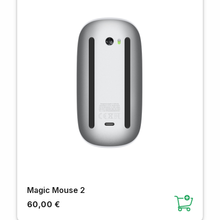
Magic Mouse 2
60,00 €