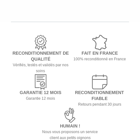
RECONDITIONNEMENT DE
FAIT EN FRANCE
QUALITÉ
100% reconditionné en France
Vérifiés, testés et validés par nos
soins
GARANTIE 12 MOIS
RECONDITIONNEMENT
FIABLE
Garantie 12 mois
Retours pendant 30 jours
HUMAIN !
Nous vous proposons un service
client aux petits oignons