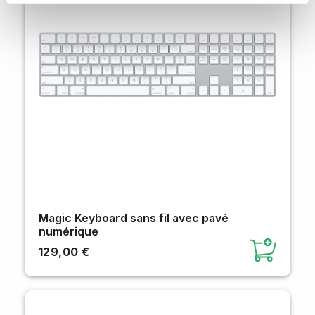
Magic Keyboard sans fil avec pavé
numérique
129,00 €