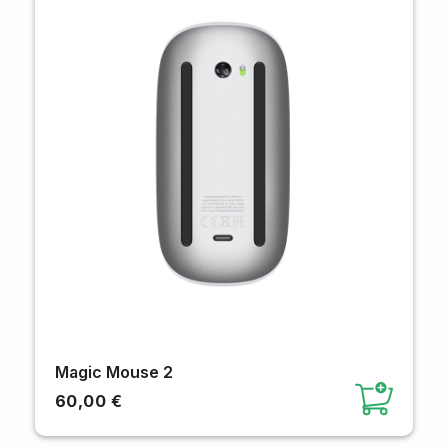
Magic Mouse 2
60,00 €