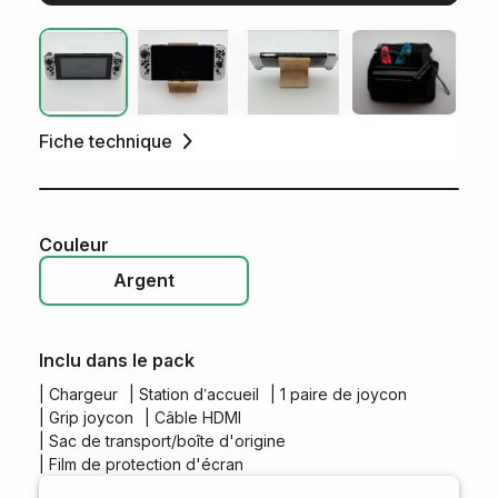
Fiche technique
Couleur
Argent
Inclu dans le pack
| Chargeur
| Station d’accueil
| 1 paire de joycon
| Grip joycon
| Câble HDMI
| Sac de transport/boîte d'origine
| Film de protection d'écran