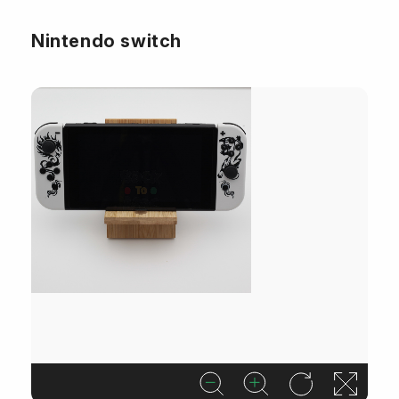
Nintendo switch