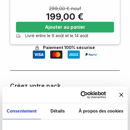
299,00 € neuf
199,00 €
Ajouter au panier
Livré entre le
9 août
et le
14 août
Paiement 100% sécurisé
Créez votre pack
Consentement
Détails
À propos des cookies