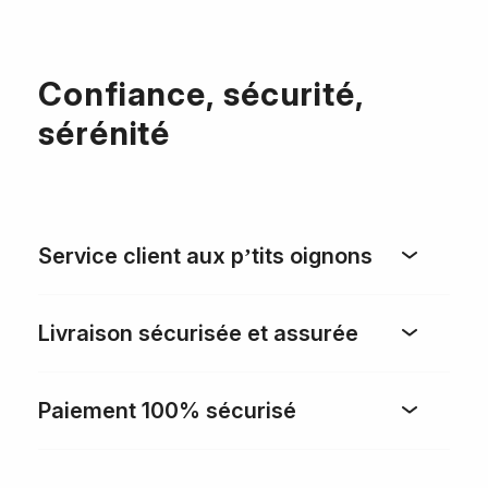
Confiance, sécurité,
sérénité
Service client aux p’tits oignons
Livraison sécurisée et assurée
Paiement 100% sécurisé