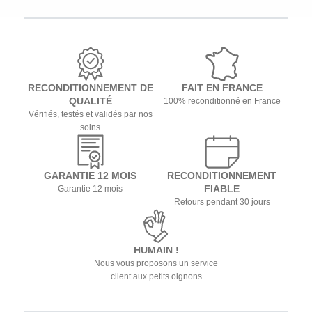
RECONDITIONNEMENT DE
FAIT EN FRANCE
QUALITÉ
100% reconditionné en France
Vérifiés, testés et validés par nos
soins
GARANTIE 12 MOIS
RECONDITIONNEMENT
FIABLE
Garantie 12 mois
Retours pendant 30 jours
HUMAIN !
Nous vous proposons un service
client aux petits oignons