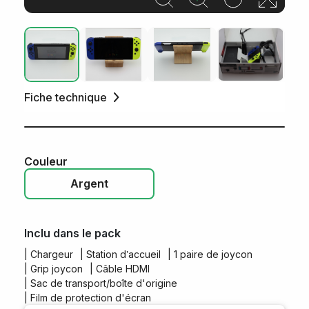
Fiche technique
Couleur
Argent
Inclu dans le pack
| Chargeur
| Station d’accueil
| 1 paire de joycon
| Grip joycon
| Câble HDMI
| Sac de transport/boîte d'origine
| Film de protection d'écran