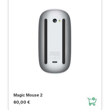
Magic Mouse 2
60,00 €