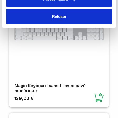
Refuser
Magic Keyboard sans fil avec pavé
numérique
129,00 €