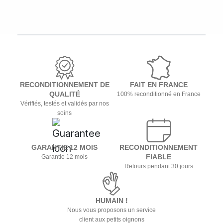
RECONDITIONNEMENT DE
FAIT EN FRANCE
QUALITÉ
100% reconditionné en France
Vérifiés, testés et validés par nos
soins
GARANTIE 12 MOIS
RECONDITIONNEMENT
FIABLE
Garantie 12 mois
Retours pendant 30 jours
HUMAIN !
Nous vous proposons un service
client aux petits oignons