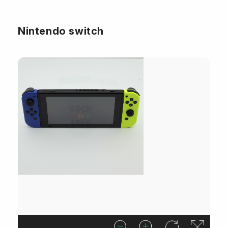
Nintendo switch