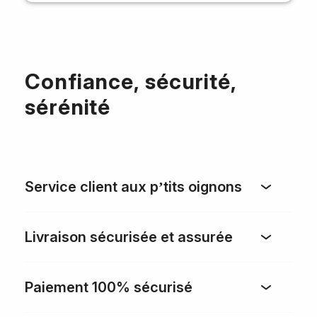
Confiance, sécurité,
sérénité
Service client aux p’tits oignons
Livraison sécurisée et assurée
Paiement 100% sécurisé