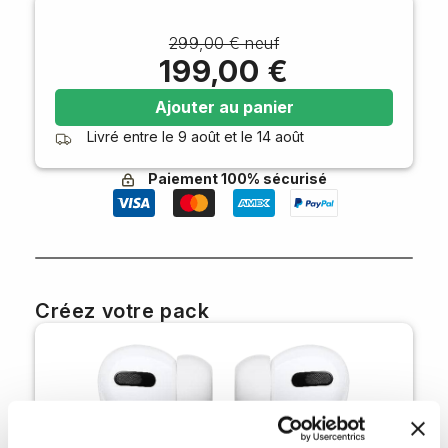
299,00 € neuf
199,00 €
Ajouter au panier
Livré entre le
9 août
et le
14 août
Paiement 100% sécurisé
Créez votre pack