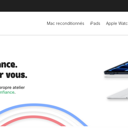
Mac reconditionnés
iPads
Apple Watc