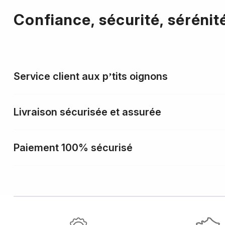
Confiance, sécurité, sérénit
Service client aux p’tits oignons
Livraison sécurisée et assurée
Paiement 100% sécurisé