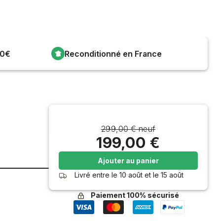
00€
Reconditionné en France
299,00 € neuf
199,00 €
Ajouter au panier
Livré entre le
10 août
et le
15 août
Paiement 100% sécurisé