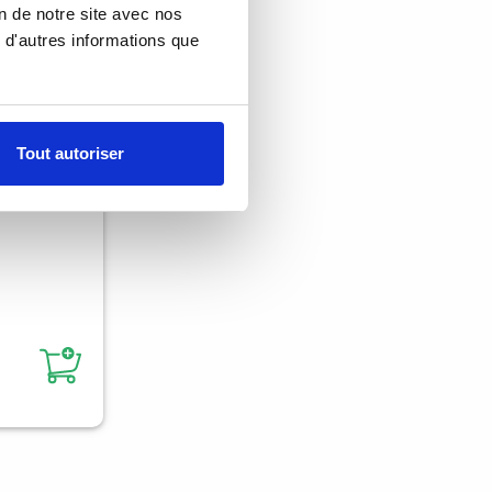
on de notre site avec nos
 d'autres informations que
Tout autoriser