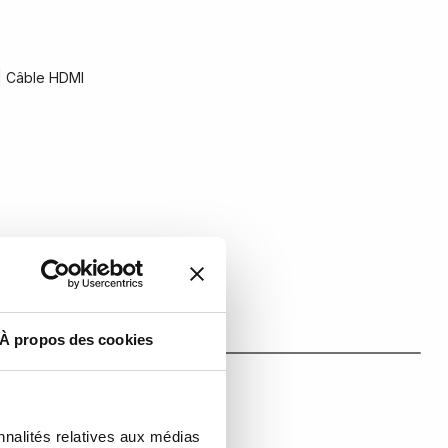
| Câble HDMI
À propos des cookies
nnalités relatives aux médias