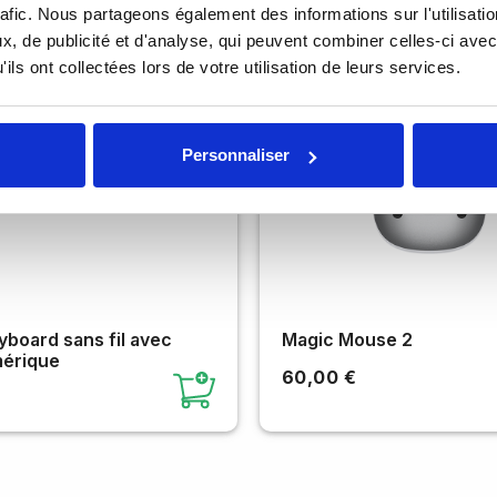
rafic. Nous partageons également des informations sur l'utilisati
, de publicité et d'analyse, qui peuvent combiner celles-ci avec
ils ont collectées lors de votre utilisation de leurs services.
Personnaliser
board sans fil avec
Magic Mouse 2
érique
60,00 €