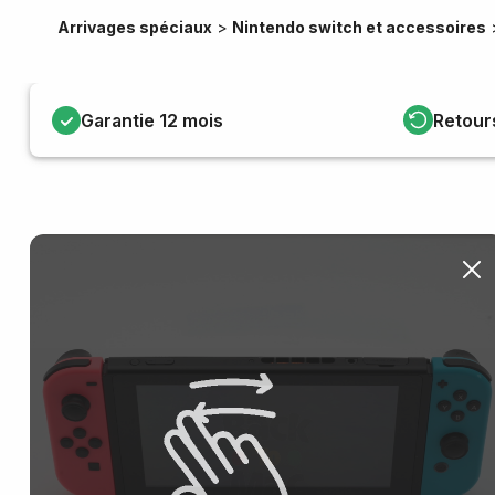
Arrivages spéciaux
>
Nintendo switch et accessoires
Garantie 12 mois
Retour