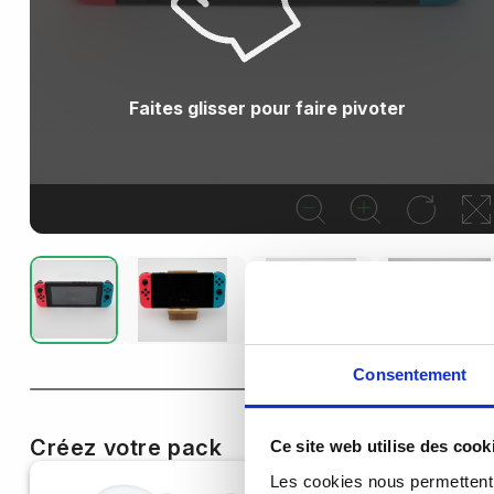
Faites glisser pour faire pivoter
Consentement
Créez votre pack
Ce site web utilise des cook
Les cookies nous permettent d