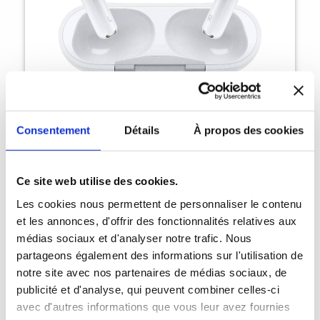
Consentement
Détails
À propos des cookies
Ce site web utilise des cookies.
Les cookies nous permettent de personnaliser le contenu
AirPods Pro 1 MageSafe
et les annonces, d'offrir des fonctionnalités relatives aux
146,30 €
médias sociaux et d'analyser notre trafic. Nous
partageons également des informations sur l'utilisation de
notre site avec nos partenaires de médias sociaux, de
publicité et d'analyse, qui peuvent combiner celles-ci
avec d'autres informations que vous leur avez fournies