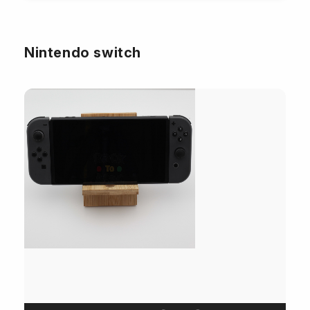
Nintendo switch