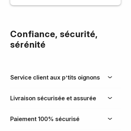
Confiance, sécurité,
sérénité
Service client aux p’tits oignons
Livraison sécurisée et assurée
Paiement 100% sécurisé