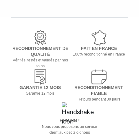
RECONDITIONNEMENT DE
FAIT EN FRANCE
QUALITÉ
100% reconditionné en France
Vérifiés, testés et validés par nos
soins
GARANTIE 12 MOIS
RECONDITIONNEMENT
FIABLE
Garantie 12 mois
Retours pendant 30 jours
HUMAIN !
Nous vous proposons un service
client aux petits oignons