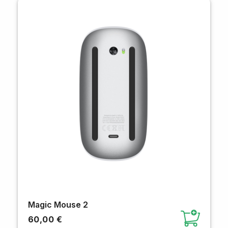
Magic Mouse 2
60,00 €