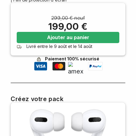
299,00 € neuf
199,00 €
Ajouter au panier
Livré entre le
9 août
et le
14 août
Paiement 100% sécurisé
Créez votre pack