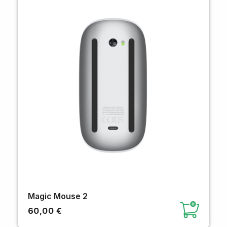
Magic Mouse 2
60,00 €