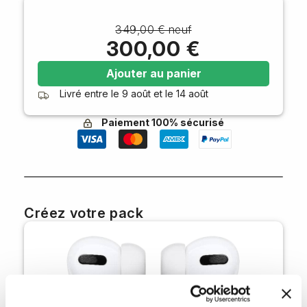
349,00 € neuf
300,00 €
Ajouter au panier
Livré entre le
9 août
et le
14 août
Paiement 100% sécurisé
Créez votre pack