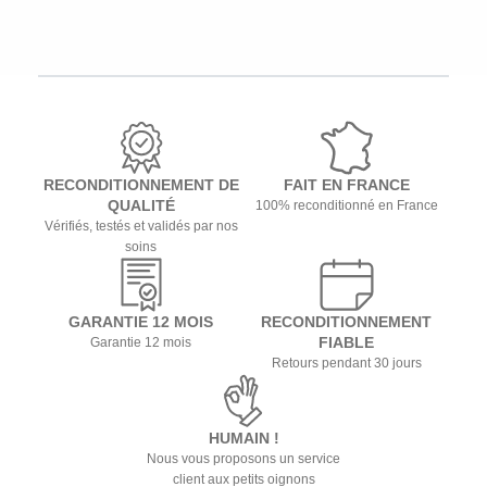
RECONDITIONNEMENT DE
FAIT EN FRANCE
QUALITÉ
100% reconditionné en France
Vérifiés, testés et validés par nos
soins
GARANTIE 12 MOIS
RECONDITIONNEMENT
FIABLE
Garantie 12 mois
Retours pendant 30 jours
HUMAIN !
Nous vous proposons un service
client aux petits oignons