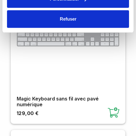
Refuser
Magic Keyboard sans fil avec pavé
numérique
129,00 €