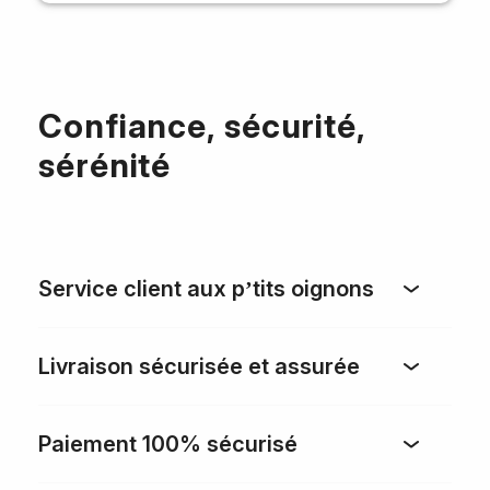
Confiance, sécurité,
sérénité
Service client aux p’tits oignons
Livraison sécurisée et assurée
Paiement 100% sécurisé