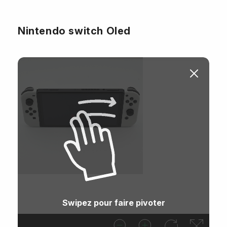
Nintendo switch Oled
Swipez pour faire pivoter