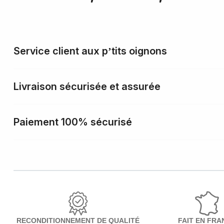
Service client aux p’tits oignons
Livraison sécurisée et assurée
Paiement 100% sécurisé
RECONDITIONNEMENT DE QUALITÉ
FAIT EN FRA