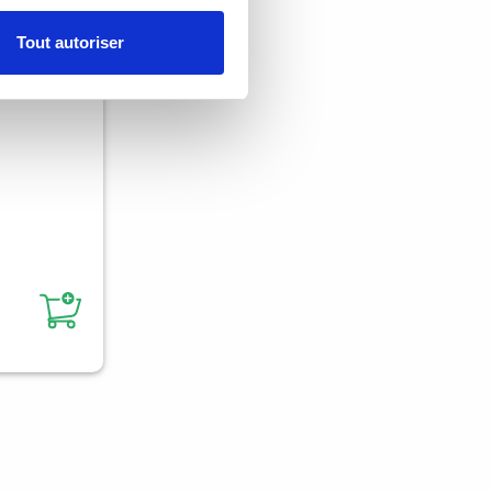
Tout autoriser