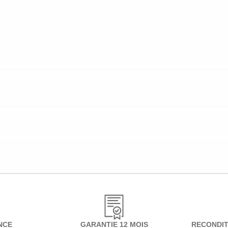
NCE
GARANTIE 12 MOIS
RECONDIT