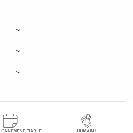
IONNEMENT FIABLE
HUMAIN !