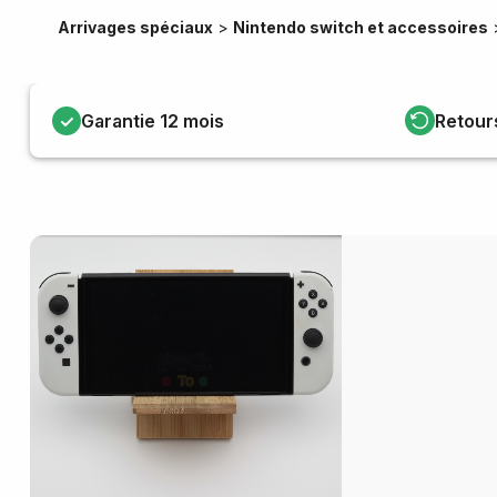
Arrivages spéciaux
>
Nintendo switch et accessoires
Garantie 12 mois
Retour