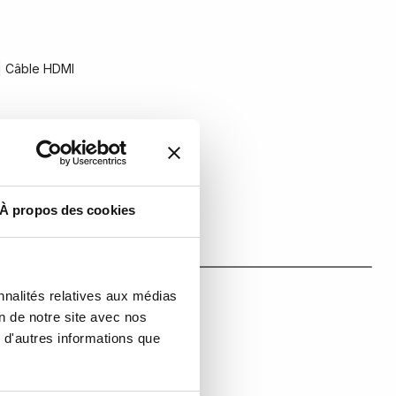
| Câble HDMI
À propos des cookies
nnalités relatives aux médias
on de notre site avec nos
 d'autres informations que