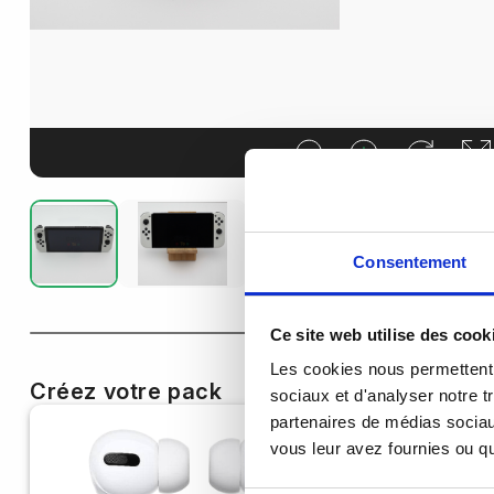
Consentement
Ce site web utilise des cook
Les cookies nous permettent d
Créez votre pack
sociaux et d'analyser notre t
partenaires de médias sociaux
vous leur avez fournies ou qu'