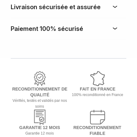
Livraison sécurisée et assurée
Paiement 100% sécurisé
RECONDITIONNEMENT DE
FAIT EN FRANCE
QUALITÉ
100% reconditionné en France
Vérifiés, testés et validés par nos
soins
GARANTIE 12 MOIS
RECONDITIONNEMENT
FIABLE
Garantie 12 mois