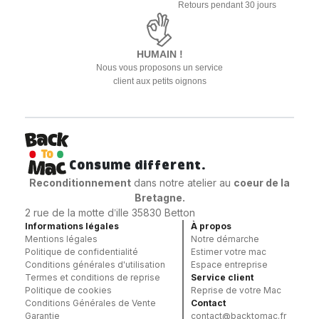
Retours pendant 30 jours
HUMAIN !
Nous vous proposons un service
client aux petits oignons
Consume different.
Reconditionnement
dans notre atelier au
coeur
de la
Bretagne.
2 rue de la motte d’ille 35830 Betton
Informations légales
À propos
Mentions légales
Notre démarche
Politique de confidentialité
Estimer votre mac
Conditions générales d'utilisation
Espace entreprise
Termes et conditions de reprise
Service client
Politique de cookies
Reprise de votre Mac
Conditions Générales de Vente
Contact
Garantie
contact@backtomac.fr