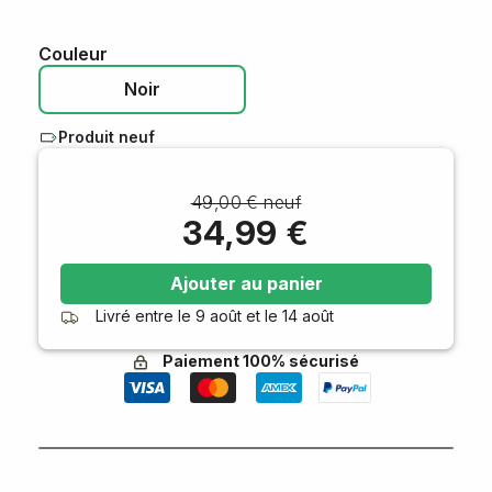
Couleur
Noir
Produit neuf
49,00 € neuf
34,99 €
Ajouter au panier
Livré entre le
9 août
et le
14 août
Paiement 100% sécurisé