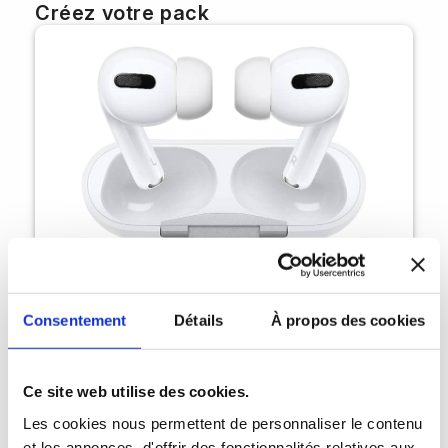
Créez votre pack
Consentement
Détails
À propos des cookies
Ce site web utilise des cookies.
Les cookies nous permettent de personnaliser le contenu
AirPods Pro 1 MageSafe
et les annonces, d'offrir des fonctionnalités relatives aux