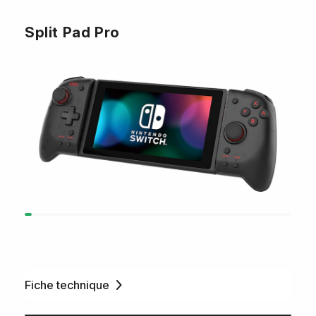
Split Pad Pro
Fiche technique