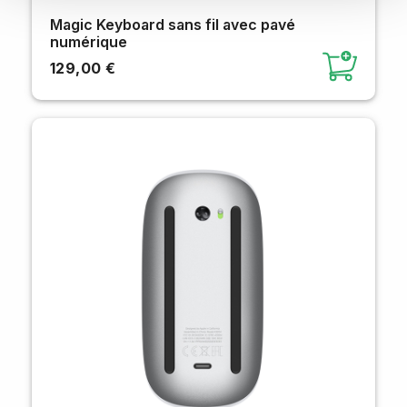
Magic Keyboard sans fil avec pavé
numérique
129,00 €