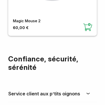
Magic Mouse 2
60,00 €
Confiance, sécurité,
sérénité
Service client aux p’tits oignons