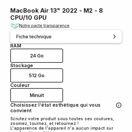
MacBook Air 13" 2022 - M2 - 8
CPU/10 GPU
Notre pacte transparence
Fiche technique
RAM
24 Go
Stockage
512 Go
Couleur
Minuit
Choisissez l’état esthétique qui vous
convient
Scrutez votre produit sous toutes ses coutures,
zoomez, tournez, et retournez !
L'apparence de l'appareil n'a aucun impact sur