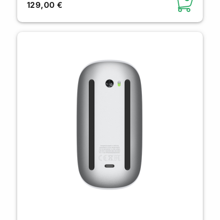
129,00 €