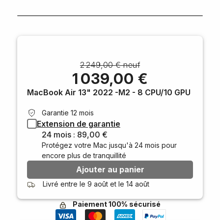
2 249,00 € neuf
1 039,00 €
MacBook Air 13" 2022 -M2 - 8 CPU/10 GPU
Garantie 12 mois
Extension de garantie
24 mois : 89,00 €
Protégez votre Mac jusqu'à 24 mois pour
encore plus de tranquillité
Ajouter au panier
Livré entre le
9 août
et le
14 août
Paiement 100% sécurisé