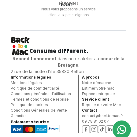
HUMAIN !
Nous vous proposons un service
client aux petits oignons
Consume different.
Reconditionnement
dans notre atelier au
coeur
de la
Bretagne.
2 rue de la motte d’ille 35830 Betton
Informations légales
À propos
Mentions légales
Notre démarche
Politique de confidentialité
Estimer votre mac
Conditions générales d'utilisation
Espace entreprise
Termes et conditions de reprise
Service client
Politique de cookies
Reprise de votre Mac
Conditions Générales de Vente
Contact
Garantie
contact@backtomac.fr
09 78 81 02 07
Paiement sécurisé