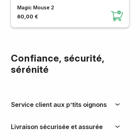
Magic Mouse 2
60,00 €
Confiance, sécurité,
sérénité
Service client aux p’tits oignons
Livraison sécurisée et assurée