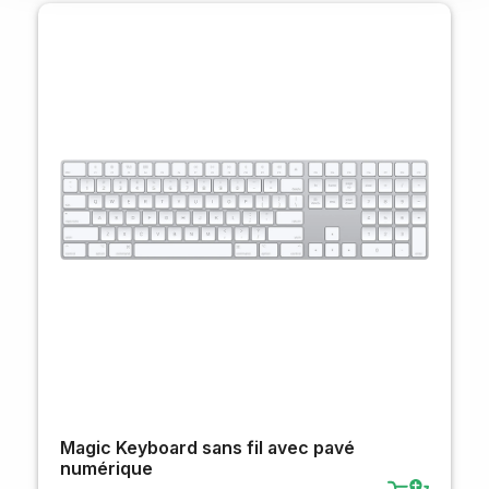
Magic Keyboard sans fil avec pavé
numérique