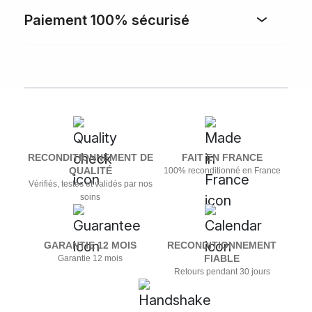
Paiement 100% sécurisé
RECONDITIONNEMENT DE
FAIT EN FRANCE
QUALITÉ
100% reconditionné en France
Vérifiés, testés et validés par nos
soins
GARANTIE 12 MOIS
RECONDITIONNEMENT
FIABLE
Garantie 12 mois
Retours pendant 30 jours