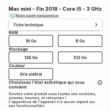
Mac mini - Fin 2018 - Core i5 - 3 GHz
Notre pacte transparence
Fiche technique
RAM
16 Go
8 Go
Stockage
128 Go
512 Go
Couleur
Gris sidéral
Choisissez l’état esthétique qui vous
convient
Scrutez votre produit sous toutes ses coutures,
zoomez, tournez, et retournez !
L'apparence de l'appareil n'a aucun impact sur
ses fonctionnalités