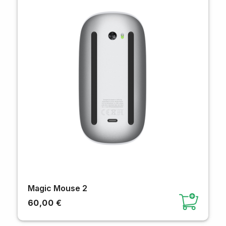
Magic Mouse 2
60,00 €