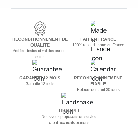
RECONDITIONNEMENT DE
FAIT EN FRANCE
QUALITÉ
100% reconditionné en France
Vérifiés, testés et validés par nos
soins
GARANTIE 12 MOIS
RECONDITIONNEMENT
FIABLE
Garantie 12 mois
Retours pendant 30 jours
HUMAIN !
Nous vous proposons un service
client aux petits oignons