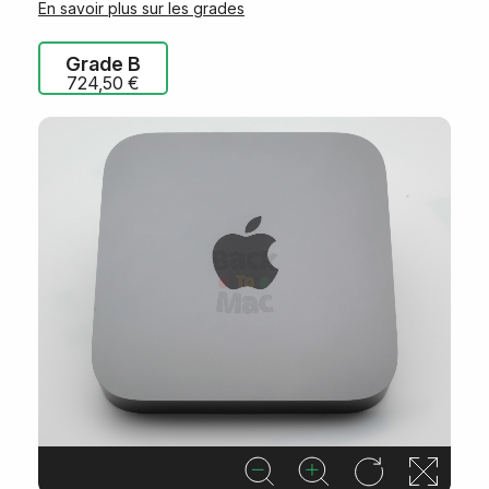
En savoir plus sur les grades
Grade B
724,50 €