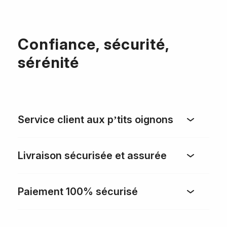
Confiance, sécurité,
sérénité
Service client aux p’tits oignons
Livraison sécurisée et assurée
Paiement 100% sécurisé