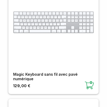
Magic Keyboard sans fil avec pavé
numérique
129,00 €