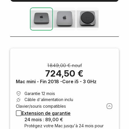
1 849,00 € neuf
724,50 €
Mac mini - Fin 2018 -Core i5 - 3 GHz
Garantie 12 mois
Câble d’alimentation inclu
Clavier/souris compatibles
Extension de garantie
24 mois : 89,00 €
Protégez votre Mac jusqu'à 24 mois pour