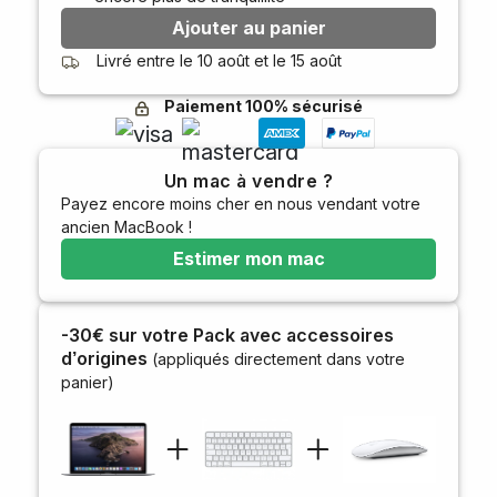
Ajouter au panier
Livré entre le
10 août
et le
15 août
Paiement 100% sécurisé
Un mac à vendre ?
Payez encore moins cher en nous vendant votre
ancien MacBook !
Estimer mon mac
-30€ sur votre Pack avec accessoires
d’origines
(appliqués directement dans votre
panier)