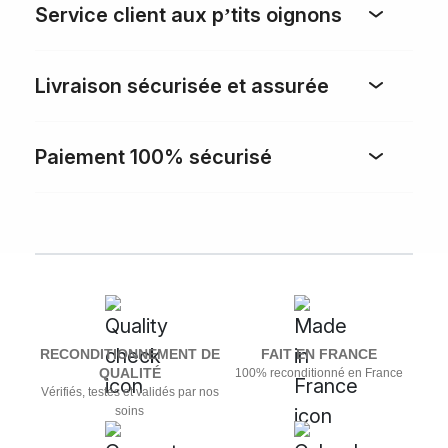
Service client aux p’tits oignons
Livraison sécurisée et assurée
Paiement 100% sécurisé
RECONDITIONNEMENT DE
FAIT EN FRANCE
QUALITÉ
100% reconditionné en France
Vérifiés, testés et validés par nos
soins