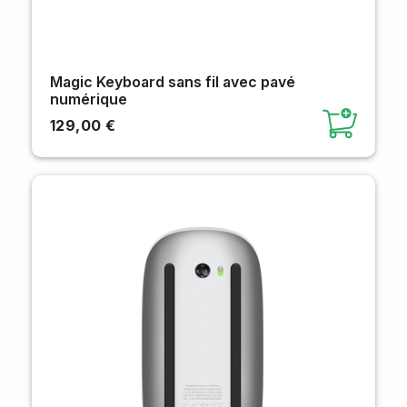
Magic Keyboard sans fil avec pavé
numérique
129,00 €