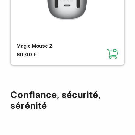
Magic Mouse 2
60,00 €
Confiance, sécurité,
sérénité