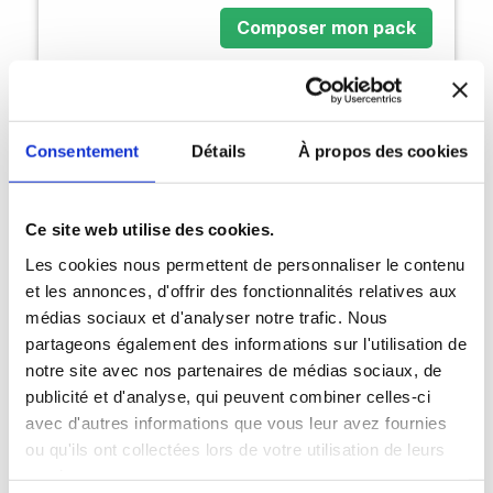
Composer mon pack
Créez votre pack
Consentement
Détails
À propos des cookies
Ce site web utilise des cookies.
Les cookies nous permettent de personnaliser le contenu
et les annonces, d'offrir des fonctionnalités relatives aux
médias sociaux et d'analyser notre trafic. Nous
partageons également des informations sur l'utilisation de
notre site avec nos partenaires de médias sociaux, de
publicité et d'analyse, qui peuvent combiner celles-ci
avec d'autres informations que vous leur avez fournies
ou qu'ils ont collectées lors de votre utilisation de leurs
services.