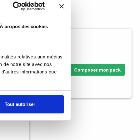
À propos des cookies
nnalités relatives aux médias
on de notre site avec nos
Composer mon pack
 d'autres informations que
Tout autoriser