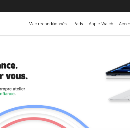
Mac reconditionnés
iPads
Apple Watch
Acces