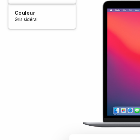
Couleur
Gris sidéral