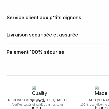
Service client aux p’tits oignons
Livraison sécurisée et assurée
Paiement 100% sécurisé
RECONDITIONNEMENT DE QUALITÉ
FAIT EN FRA
Vérifiés, testés et validés par nos soins
100% reconditionné 