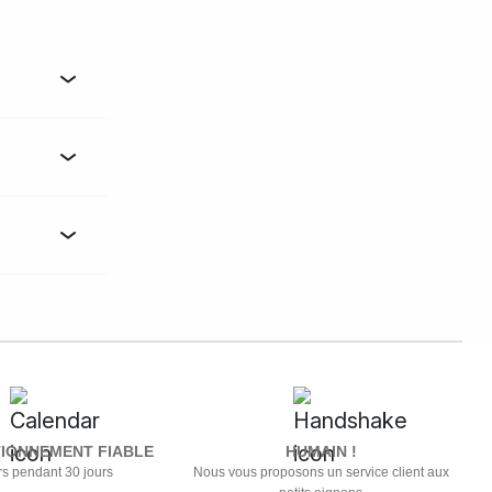
IONNEMENT FIABLE
HUMAIN !
s pendant 30 jours
Nous vous proposons un service client aux