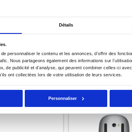
Détails
ppliqués directement dans votre panier)
ies.
e personnaliser le contenu et les annonces, d'offrir des fonctio
rafic. Nous partageons également des informations sur l'utilisati
, de publicité et d'analyse, qui peuvent combiner celles-ci avec
ils ont collectées lors de votre utilisation de leurs services.
Personnaliser