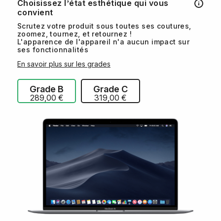
Choisissez l’état esthétique qui vous
convient
Scrutez votre produit sous toutes ses coutures,
zoomez, tournez, et retournez !
L'apparence de l'appareil n'a aucun impact sur
ses fonctionnalités
En savoir plus sur les grades
Grade B
Grade C
289,00 €
319,00 €