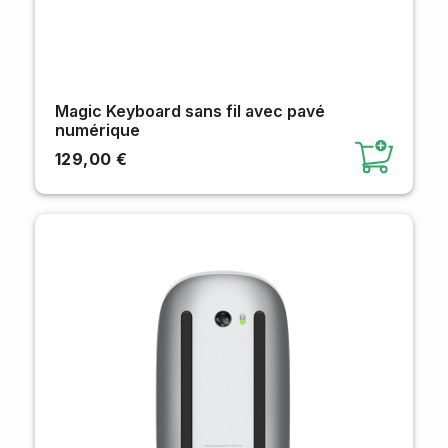
Magic Keyboard sans fil avec pavé
numérique
129,00 €