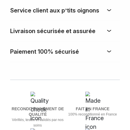
Service client aux p’tits oignons
Livraison sécurisée et assurée
Paiement 100% sécurisé
RECONDITIONNEMENT DE
FAIT EN FRANCE
QUALITÉ
100% reconditionné en France
Vérifiés, testés et validés par nos
soins