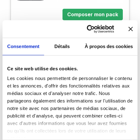
Composer mon pack
Créez votre pack
Consentement
Détails
À propos des cookies
Ce site web utilise des cookies.
Les cookies nous permettent de personnaliser le contenu
et les annonces, d'offrir des fonctionnalités relatives aux
médias sociaux et d'analyser notre trafic. Nous
partageons également des informations sur l'utilisation de
notre site avec nos partenaires de médias sociaux, de
publicité et d'analyse, qui peuvent combiner celles-ci
avec d'autres informations que vous leur avez fournies
ou qu'ils ont collectées lors de votre utilisation de leurs
services.