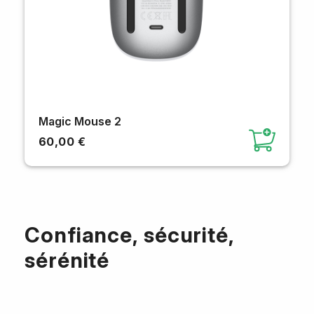
Magic Mouse 2
60,00 €
Confiance, sécurité,
sérénité