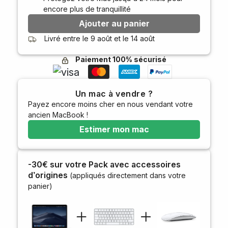
encore plus de tranquillité
Ajouter au panier
Livré entre le
9 août
et le
14 août
Paiement 100% sécurisé
Un mac à vendre ?
Payez encore moins cher en nous vendant votre
ancien MacBook !
Estimer mon mac
-30€ sur votre Pack avec accessoires
d’origines
(appliqués directement dans votre
panier)