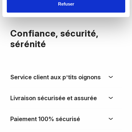
Refuser
Confiance, sécurité,
sérénité
Service client aux p’tits oignons
Livraison sécurisée et assurée
Paiement 100% sécurisé