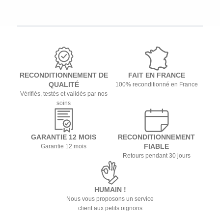
RECONDITIONNEMENT DE
FAIT EN FRANCE
QUALITÉ
100% reconditionné en France
Vérifiés, testés et validés par nos
soins
GARANTIE 12 MOIS
RECONDITIONNEMENT
FIABLE
Garantie 12 mois
Retours pendant 30 jours
HUMAIN !
Nous vous proposons un service
client aux petits oignons