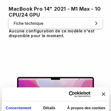
MacBook Pro 14" 2021 - M1 Max - 10
CPU/24 GPU
Fiche technique
Aucune configuration de ce modèle n'est
disponible pour le moment.
Consentement
Détails
À propos des cookies