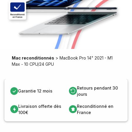
Mac reconditionnés
>
MacBook Pro 14" 2021 - M1
Max - 10 CPU/24 GPU
Retours pendant 30
Garantie 12 mois
jours
Livraison offerte dès
Reconditionné en
100€
France